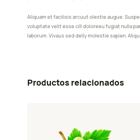
Aliquam et facilisis arcuut olestie augue. Suspe
voluptate velit esse cill doloreeu fugiat nulla p
laborum. Vivaus sed delly molestie sapien. Aliqu
Productos relacionados