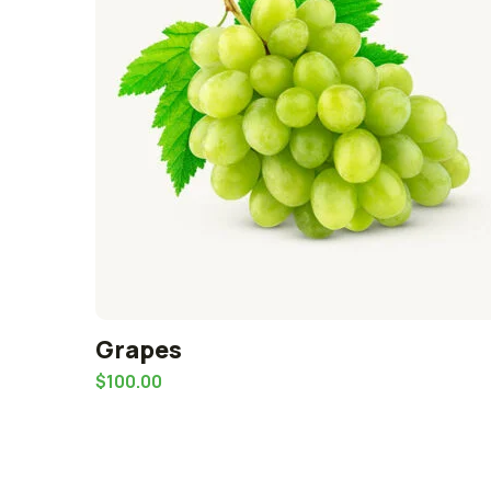
Grapes
$
100.00