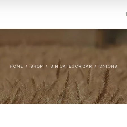
HOME
SHOP
SIN CATEGORIZAR
ONIONS