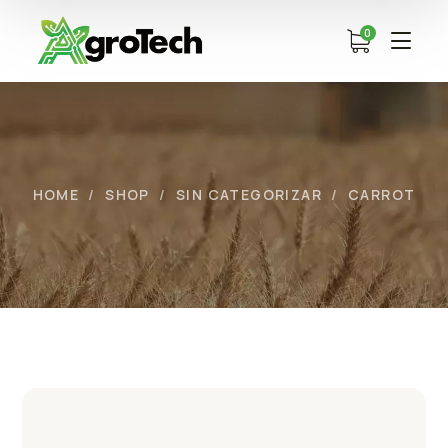
0
HOME
SHOP
SIN CATEGORIZAR
CARROT