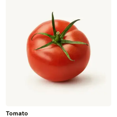
Tomato