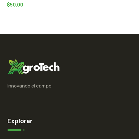
$
50.00
Innovando el campo
Explorar