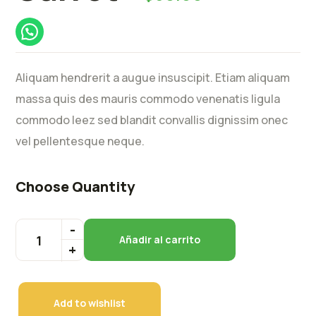
Aliquam hendrerit a augue insuscipit. Etiam aliquam
massa quis des mauris commodo venenatis ligula
commodo leez sed blandit convallis dignissim onec
vel pellentesque neque.
Choose Quantity
Añadir al carrito
Add to wishlist