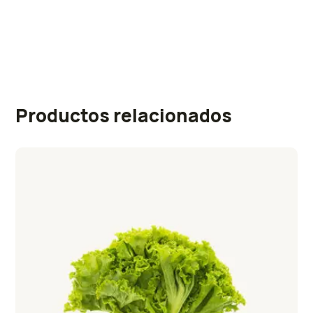
Productos relacionados