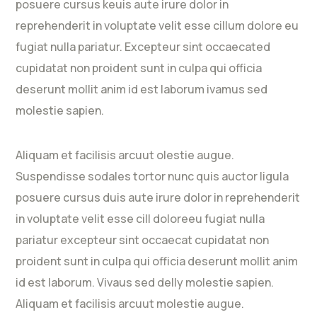
posuere cursus keuis aute irure dolor in
reprehenderit in voluptate velit esse cillum dolore eu
fugiat nulla pariatur. Excepteur sint occaecated
cupidatat non proident sunt in culpa qui officia
deserunt mollit anim id est laborum ivamus sed
molestie sapien.
Aliquam et facilisis arcuut olestie augue.
Suspendisse sodales tortor nunc quis auctor ligula
posuere cursus duis aute irure dolor in reprehenderit
in voluptate velit esse cill doloreeu fugiat nulla
pariatur excepteur sint occaecat cupidatat non
proident sunt in culpa qui officia deserunt mollit anim
id est laborum. Vivaus sed delly molestie sapien.
Aliquam et facilisis arcuut molestie augue.