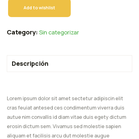
Add to wishlist
Category:
Sin categorizar
Descripción
Lorem ipsum dolor sit amet sectetur adipiscin elit
cras feuiat antesed ces condimentum viverra duis
autue nim convallis id diam vitae duis egety dictum
erosin dictum sem. Vivamus sed molestie sapien
aliquam et facilisis arcu dut molestie augue