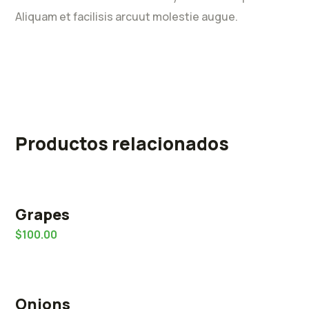
Aliquam et facilisis arcuut molestie augue.
Productos relacionados
Grapes
$
100.00
Onions