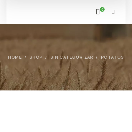
0
HOME
SHOP
SIN CATEGORIZAR
POTATOS